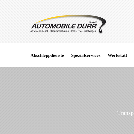
Abschleppdienste
Spezialservices
Werkstatt
Transp