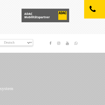
ssystem