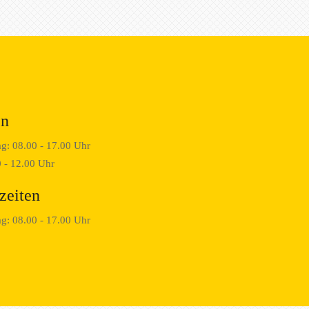
en
ag: 08.00 - 17.00 Uhr
 - 12.00 Uhr
zeiten
ag: 08.00 - 17.00 Uhr