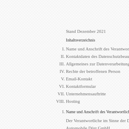
Stand Dezember 2021
Inhaltsverzeichnis
Name und Anschrift des Verantwor
Kontaktdaten des Datenschutzbeau
Allgemeines zur Datenverarbeitun
Rechte der betroffenen Person
Email-Kontakt
Kontaktformular
Unternehmensauftritte
Hosting
Name und Anschrift des Verantwortlic
Der Verantwortliche im Sinne der
Automobile Dürr GmbH