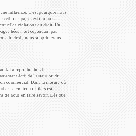
ucune influence. C'est pourquoi nous
pectif des pages est toujours
entuelles violations du droit. Un
ages liées n'est cependant pas
ions du droit, nous supprimerons
mand. La reproduction, le
sentement écrit de l'auteur ou du
, non commercial. Dans la mesure où
ulier, le contenu de tiers est
ns de nous en faire savoir. Dès que