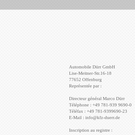
Automobile Dürr GmbH
Lise-Meitner-Str.16-18
77652 Offenburg
Représentée par :
Directeur général Marco Dürr
Téléphone : +49 781-939 9690-0
Téléfax : +49 781-9399690-23
E-Mail : info@kfz-duerr.de
Inscription au registre :