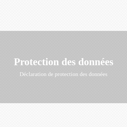
Protection des données
Déclaration de protection des données