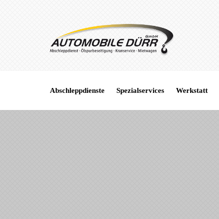
Abschleppdienste
Spezialservices
Werkstatt