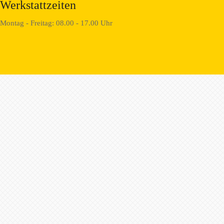
Werkstattzeiten
Montag - Freitag: 08.00 - 17.00 Uhr