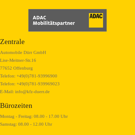
Zentrale
Automobile Dürr GmbH
Lise-Meitner-Str.16
77652 Offenburg
Telefon: +49(0)781-93996900
Telefon: +49(0)781-939969023
E-Mail:
info@kfz-duerr.de
Bürozeiten
Montag - Freitag: 08.00 - 17.00 Uhr
Samstag: 08.00 - 12.00 Uhr