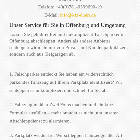
Telefon: +49(0)781-9399690-19
E-Mail:
info@kfz-duerr.de
Unser Service für Sie in Offenburg und Umgebung
Lassen Sie gebührenfrei und unkompliziert Falschparker in
Offenburg abschleppen. Anders als andere Anbieter
schleppen wir nicht nur von Privat- und Kundenparkplätzen,
sondern auch aus Tiefgaragen ab.
1. Falschparker entdeckt Sie haben ein widerrechtlich
parkendes Fahrzeug auf Ihrem Parkplatz identifiziert? Wir
schleppen es unkompliziert und schnell für Sie ab.
2. Fahrzeug melden Zwei Fotos machen und ein kurzes
Formular ausfüllen – mehr braucht es nicht, um unseren
Abschleppdienst zu alarmieren.
3. Parkplatz wieder frei Wir schleppen Fahrzeuge aller Art