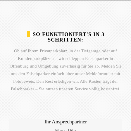
SO FUNKTIONIERT'S IN 3
SCHRITTEN:
Ob auf Ihrem Privatparkplatz, in der Tiefgarage oder auf
Kundenparkplätzen – wir schleppen Falschparker in
Offenburg und Umgebung zuverlässig für Sie ab. Melden Sie
uns den Falschparker einfach über unser Meldeformular mit
Fotobeweis. Den Rest erledigen wir. Alle Kosten trägt der
Falschparker – Sie nutzen unseren Service völlig kostenfrei.
Ihr Ansprechpartner
Marco Dürr