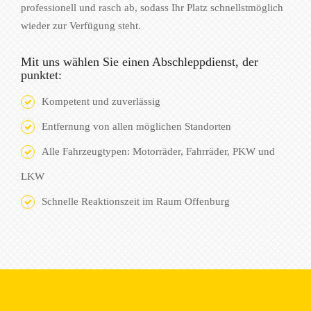
professionell und rasch ab, sodass Ihr Platz schnellstmöglich
wieder zur Verfügung steht.
Mit uns wählen Sie einen Abschleppdienst, der
punktet:
Kompetent und zuverlässig
Entfernung von allen möglichen Standorten
Alle Fahrzeugtypen: Motorräder, Fahrräder, PKW und
LKW
Schnelle Reaktionszeit im Raum Offenburg